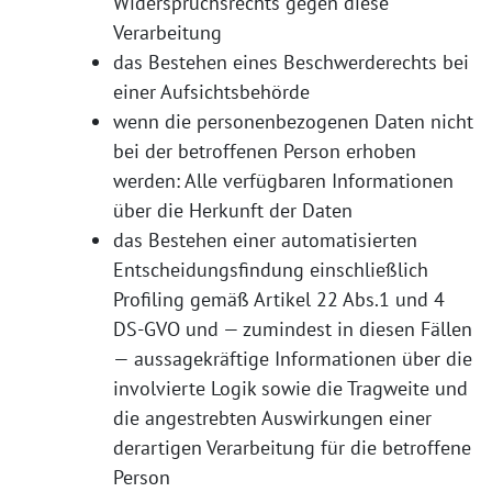
Widerspruchsrechts gegen diese
Verarbeitung
das Bestehen eines Beschwerderechts bei
einer Aufsichtsbehörde
wenn die personenbezogenen Daten nicht
bei der betroffenen Person erhoben
werden: Alle verfügbaren Informationen
über die Herkunft der Daten
das Bestehen einer automatisierten
Entscheidungsfindung einschließlich
Profiling gemäß Artikel 22 Abs.1 und 4
DS-GVO und — zumindest in diesen Fällen
— aussagekräftige Informationen über die
involvierte Logik sowie die Tragweite und
die angestrebten Auswirkungen einer
derartigen Verarbeitung für die betroffene
Person