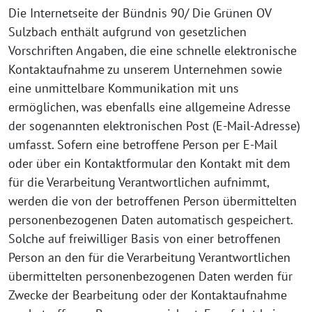
Die Internetseite der Bündnis 90/ Die Grünen OV
Sulzbach enthält aufgrund von gesetzlichen
Vorschriften Angaben, die eine schnelle elektronische
Kontaktaufnahme zu unserem Unternehmen sowie
eine unmittelbare Kommunikation mit uns
ermöglichen, was ebenfalls eine allgemeine Adresse
der sogenannten elektronischen Post (E-Mail-Adresse)
umfasst. Sofern eine betroffene Person per E-Mail
oder über ein Kontaktformular den Kontakt mit dem
für die Verarbeitung Verantwortlichen aufnimmt,
werden die von der betroffenen Person übermittelten
personenbezogenen Daten automatisch gespeichert.
Solche auf freiwilliger Basis von einer betroffenen
Person an den für die Verarbeitung Verantwortlichen
übermittelten personenbezogenen Daten werden für
Zwecke der Bearbeitung oder der Kontaktaufnahme