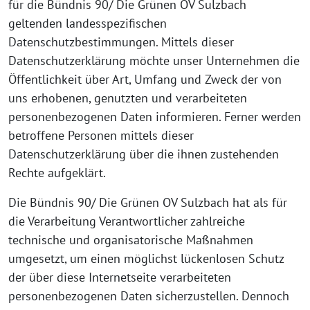
für die Bündnis 90/ Die Grünen OV Sulzbach
geltenden landesspezifischen
Datenschutzbestimmungen. Mittels dieser
Datenschutzerklärung möchte unser Unternehmen die
Öffentlichkeit über Art, Umfang und Zweck der von
uns erhobenen, genutzten und verarbeiteten
personenbezogenen Daten informieren. Ferner werden
betroffene Personen mittels dieser
Datenschutzerklärung über die ihnen zustehenden
Rechte aufgeklärt.
Die Bündnis 90/ Die Grünen OV Sulzbach hat als für
die Verarbeitung Verantwortlicher zahlreiche
technische und organisatorische Maßnahmen
umgesetzt, um einen möglichst lückenlosen Schutz
der über diese Internetseite verarbeiteten
personenbezogenen Daten sicherzustellen. Dennoch