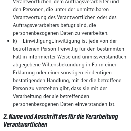
Verantwortlichen, dem Auftragsverarbeiter und
den Personen, die unter der unmittelbaren
Verantwortung des Verantwortlichen oder des
Auftragsverarbeiters befugt sind, die
personenbezogenen Daten zu verarbeiten.
k) EinwilligungEinwilligung ist jede von der
betroffenen Person freiwillig für den bestimmten
Fall in informierter Weise und unmissverständlich
abgegebene Willensbekundung in Form einer
Erklärung oder einer sonstigen eindeutigen
bestätigenden Handlung, mit der die betroffene
Person zu verstehen gibt, dass sie mit der
Verarbeitung der sie betreffenden
personenbezogenen Daten einverstanden ist.
2. Name und Anschrift des für die Verarbeitung
Verantwortlichen