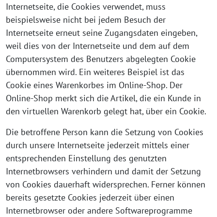
Internetseite, die Cookies verwendet, muss
beispielsweise nicht bei jedem Besuch der
Internetseite erneut seine Zugangsdaten eingeben,
weil dies von der Internetseite und dem auf dem
Computersystem des Benutzers abgelegten Cookie
übernommen wird. Ein weiteres Beispiel ist das
Cookie eines Warenkorbes im Online-Shop. Der
Online-Shop merkt sich die Artikel, die ein Kunde in
den virtuellen Warenkorb gelegt hat, über ein Cookie.
Die betroffene Person kann die Setzung von Cookies
durch unsere Internetseite jederzeit mittels einer
entsprechenden Einstellung des genutzten
Internetbrowsers verhindern und damit der Setzung
von Cookies dauerhaft widersprechen. Ferner können
bereits gesetzte Cookies jederzeit über einen
Internetbrowser oder andere Softwareprogramme