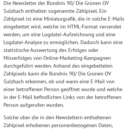
Die Newsletter der Bündnis 90/ Die Grünen OV
Sulzbach enthalten sogenannte Zählpixel. Ein
Zählpixel ist eine Miniaturgrafik, die in solche E-Mails
eingebettet wird, welche im HTML-Format versendet
werden, um eine Logdatei-Aufzeichnung und eine
Logdatei-Analyse zu ermöglichen. Dadurch kann eine
statistische Auswertung des Erfolges oder
Misserfolges von Online-Marketing-Kampagnen
durchgeführt werden. Anhand des eingebetteten
Zählpixels kann die Bündnis 90/ Die Grünen OV
Sulzbach erkennen, ob und wann eine E-Mail von
einer betroffenen Person geöffnet wurde und welche
in der E-Mail befindlichen Links von der betroffenen
Person aufgerufen wurden.
Solche über die in den Newslettern enthaltenen
Zählpixel erhobenen personenbezogenen Daten,