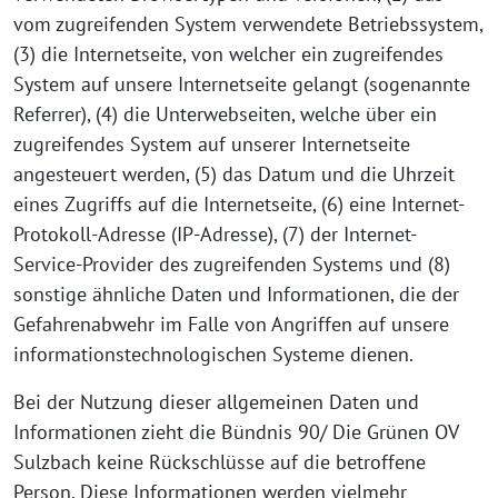
vom zugreifenden System verwendete Betriebssystem,
(3) die Internetseite, von welcher ein zugreifendes
System auf unsere Internetseite gelangt (sogenannte
Referrer), (4) die Unterwebseiten, welche über ein
zugreifendes System auf unserer Internetseite
angesteuert werden, (5) das Datum und die Uhrzeit
eines Zugriffs auf die Internetseite, (6) eine Internet-
Protokoll-Adresse (IP-Adresse), (7) der Internet-
Service-Provider des zugreifenden Systems und (8)
sonstige ähnliche Daten und Informationen, die der
Gefahrenabwehr im Falle von Angriffen auf unsere
informationstechnologischen Systeme dienen.
Bei der Nutzung dieser allgemeinen Daten und
Informationen zieht die Bündnis 90/ Die Grünen OV
Sulzbach keine Rückschlüsse auf die betroffene
Person. Diese Informationen werden vielmehr