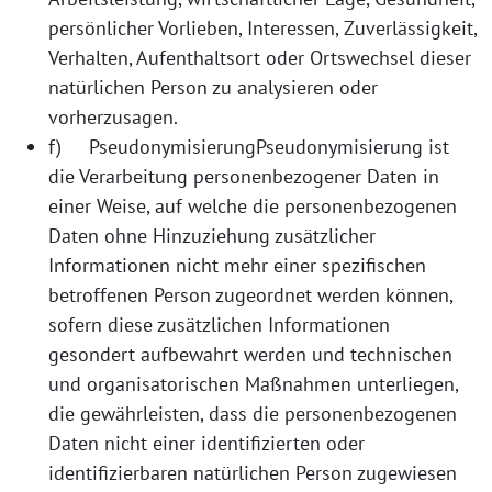
persönlicher Vorlieben, Interessen, Zuverlässigkeit,
Verhalten, Aufenthaltsort oder Ortswechsel dieser
natürlichen Person zu analysieren oder
vorherzusagen.
f) PseudonymisierungPseudonymisierung ist
die Verarbeitung personenbezogener Daten in
einer Weise, auf welche die personenbezogenen
Daten ohne Hinzuziehung zusätzlicher
Informationen nicht mehr einer spezifischen
betroffenen Person zugeordnet werden können,
sofern diese zusätzlichen Informationen
gesondert aufbewahrt werden und technischen
und organisatorischen Maßnahmen unterliegen,
die gewährleisten, dass die personenbezogenen
Daten nicht einer identifizierten oder
identifizierbaren natürlichen Person zugewiesen