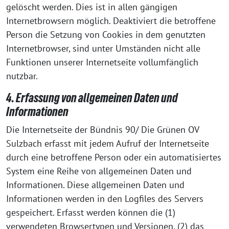
gelöscht werden. Dies ist in allen gängigen
Internetbrowsern möglich. Deaktiviert die betroffene
Person die Setzung von Cookies in dem genutzten
Internetbrowser, sind unter Umständen nicht alle
Funktionen unserer Internetseite vollumfänglich
nutzbar.
4. Erfassung von allgemeinen Daten und
Informationen
Die Internetseite der Bündnis 90/ Die Grünen OV
Sulzbach erfasst mit jedem Aufruf der Internetseite
durch eine betroffene Person oder ein automatisiertes
System eine Reihe von allgemeinen Daten und
Informationen. Diese allgemeinen Daten und
Informationen werden in den Logfiles des Servers
gespeichert. Erfasst werden können die (1)
verwendeten Browsertypen und Versionen, (2) das