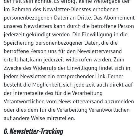
der Fall sein könnte. Es erfolgt keine Weitergabe der
im Rahmen des Newsletter-Dienstes erhobenen
personenbezogenen Daten an Dritte. Das Abonnement
unseres Newsletters kann durch die betroffene Person
jederzeit gekündigt werden. Die Einwilligung in die
Speicherung personenbezogener Daten, die die
betroffene Person uns für den Newsletterversand
erteilt hat, kann jederzeit widerrufen werden. Zum
Zwecke des Widerrufs der Einwilligung findet sich in
jedem Newsletter ein entsprechender Link. Ferner
besteht die Möglichkeit, sich jederzeit auch direkt auf
der Internetseite des für die Verarbeitung
Verantwortlichen vom Newsletterversand abzumelden
oder dies dem für die Verarbeitung Verantwortlichen
auf andere Weise mitzuteilen.
6. Newsletter-Tracking