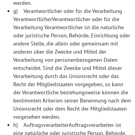
werden.
g) Verantwortlicher oder für die Verarbeitung
VerantwortlicherVerantwortlicher oder für die
Verarbeitung Verantwortlicher ist die natürliche
oder juristische Person, Behörde, Einrichtung oder
andere Stelle, die allein oder gemeinsam mit
anderen über die Zwecke und Mittel der
Verarbeitung von personenbezogenen Daten
entscheidet. Sind die Zwecke und Mittel dieser
Verarbeitung durch das Unionsrecht oder das
Recht der Mitgliedstaaten vorgegeben, so kann
der Verantwortliche beziehungsweise können die
bestimmten Kriterien seiner Benennung nach dem
Unionsrecht oder dem Recht der Mitgliedstaaten
vorgesehen werden.
h) AuftragsverarbeiterAuftragsverarbeiter ist
eine natürliche oder juristische Person, Behörde,