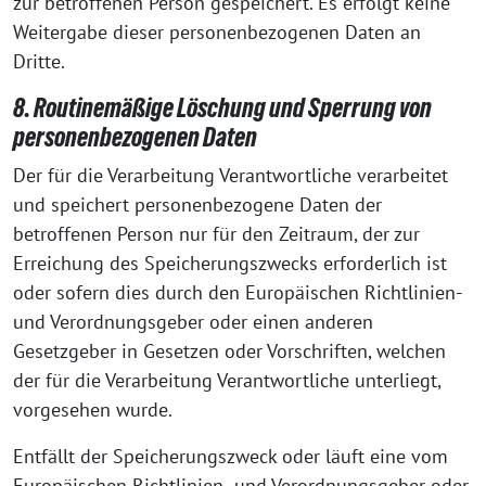
zur betroffenen Person gespeichert. Es erfolgt keine
Weitergabe dieser personenbezogenen Daten an
Dritte.
8. Routinemäßige Löschung und Sperrung von
personenbezogenen Daten
Der für die Verarbeitung Verantwortliche verarbeitet
und speichert personenbezogene Daten der
betroffenen Person nur für den Zeitraum, der zur
Erreichung des Speicherungszwecks erforderlich ist
oder sofern dies durch den Europäischen Richtlinien-
und Verordnungsgeber oder einen anderen
Gesetzgeber in Gesetzen oder Vorschriften, welchen
der für die Verarbeitung Verantwortliche unterliegt,
vorgesehen wurde.
Entfällt der Speicherungszweck oder läuft eine vom
Europäischen Richtlinien- und Verordnungsgeber oder