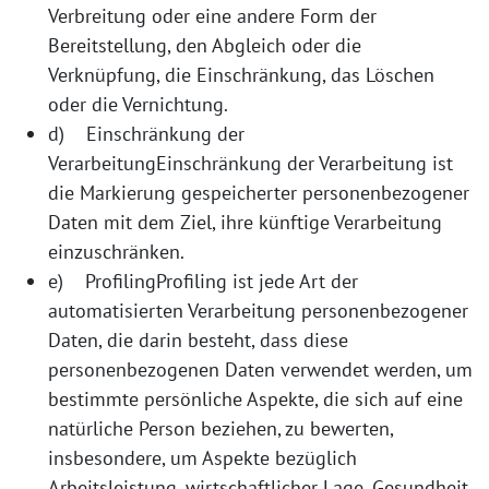
Verbreitung oder eine andere Form der
Bereitstellung, den Abgleich oder die
Verknüpfung, die Einschränkung, das Löschen
oder die Vernichtung.
d) Einschränkung der
VerarbeitungEinschränkung der Verarbeitung ist
die Markierung gespeicherter personenbezogener
Daten mit dem Ziel, ihre künftige Verarbeitung
einzuschränken.
e) ProfilingProfiling ist jede Art der
automatisierten Verarbeitung personenbezogener
Daten, die darin besteht, dass diese
personenbezogenen Daten verwendet werden, um
bestimmte persönliche Aspekte, die sich auf eine
natürliche Person beziehen, zu bewerten,
insbesondere, um Aspekte bezüglich
Arbeitsleistung, wirtschaftlicher Lage, Gesundheit,