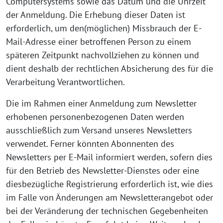
Computersystems sowie das Datum und die Uhrzeit
der Anmeldung. Die Erhebung dieser Daten ist
erforderlich, um den(möglichen) Missbrauch der E-
Mail-Adresse einer betroffenen Person zu einem
späteren Zeitpunkt nachvollziehen zu können und
dient deshalb der rechtlichen Absicherung des für die
Verarbeitung Verantwortlichen.
Die im Rahmen einer Anmeldung zum Newsletter
erhobenen personenbezogenen Daten werden
ausschließlich zum Versand unseres Newsletters
verwendet. Ferner könnten Abonnenten des
Newsletters per E-Mail informiert werden, sofern dies
für den Betrieb des Newsletter-Dienstes oder eine
diesbezügliche Registrierung erforderlich ist, wie dies
im Falle von Änderungen am Newsletterangebot oder
bei der Veränderung der technischen Gegebenheiten