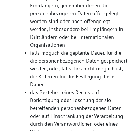
Empfängern, gegenüber denen die
personenbezogenen Daten offengelegt
worden sind oder noch offengelegt
werden, insbesondere bei Empfängern in
Drittländern oder bei internationalen
Organisationen
falls möglich die geplante Dauer, für die
die personenbezogenen Daten gespeichert
werden, oder, falls dies nicht möglich ist,
die Kriterien für die Festlegung dieser
Dauer
das Bestehen eines Rechts auf
Berichtigung oder Löschung der sie
betreffenden personenbezogenen Daten
oder auf Einschränkung der Verarbeitung
durch den Verantwortlichen oder eines