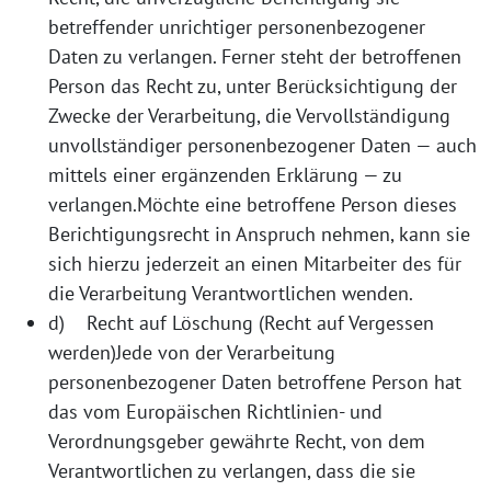
betreffender unrichtiger personenbezogener
Daten zu verlangen. Ferner steht der betroffenen
Person das Recht zu, unter Berücksichtigung der
Zwecke der Verarbeitung, die Vervollständigung
unvollständiger personenbezogener Daten — auch
mittels einer ergänzenden Erklärung — zu
verlangen.Möchte eine betroffene Person dieses
Berichtigungsrecht in Anspruch nehmen, kann sie
sich hierzu jederzeit an einen Mitarbeiter des für
die Verarbeitung Verantwortlichen wenden.
d) Recht auf Löschung (Recht auf Vergessen
werden)Jede von der Verarbeitung
personenbezogener Daten betroffene Person hat
das vom Europäischen Richtlinien- und
Verordnungsgeber gewährte Recht, von dem
Verantwortlichen zu verlangen, dass die sie