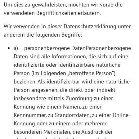
Um dies zu gewährleisten, möchten wir vorab die
verwendeten Begrifflichkeiten erläutern.
Wir verwenden in dieser Datenschutzerklärung unter
anderem die folgenden Begriffe:
a) personenbezogene DatenPersonenbezogene
Daten sind alle Informationen, die sich auf eine
identifizierte oder identifizierbare natürliche
Person (im Folgenden „betroffene Person“)
beziehen. Als identifizierbar wird eine natürliche
Person angesehen, die direkt oder indirekt,
insbesondere mittels Zuordnung zu einer
Kennung wie einem Namen, zu einer
Kennnummer, zu Standortdaten, zu einer Online-
Kennung oder zu einem oder mehreren
besonderen Merkmalen, die Ausdruck der