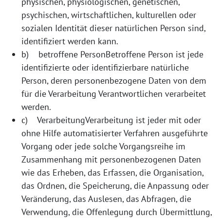
physischen, physiologischen, genetischen,
psychischen, wirtschaftlichen, kulturellen oder
sozialen Identität dieser natürlichen Person sind,
identifiziert werden kann.
b) betroffene PersonBetroffene Person ist jede
identifizierte oder identifizierbare natürliche
Person, deren personenbezogene Daten von dem
für die Verarbeitung Verantwortlichen verarbeitet
werden.
c) VerarbeitungVerarbeitung ist jeder mit oder
ohne Hilfe automatisierter Verfahren ausgeführte
Vorgang oder jede solche Vorgangsreihe im
Zusammenhang mit personenbezogenen Daten
wie das Erheben, das Erfassen, die Organisation,
das Ordnen, die Speicherung, die Anpassung oder
Veränderung, das Auslesen, das Abfragen, die
Verwendung, die Offenlegung durch Übermittlung,