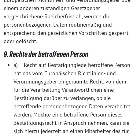
einem anderen zuständigen Gesetzgeber
vorgeschriebene Speicherfrist ab, werden die
personenbezogenen Daten routinemäßig und
entsprechend den gesetzlichen Vorschriften gesperrt
oder gelöscht.
9. Rechte der betroffenen Person
a) Recht auf BestätigungJede betroffene Person
hat das vom Europäischen Richtlinien- und
Verordnungsgeber eingeräumte Recht, von dem
für die Verarbeitung Verantwortlichen eine
Bestätigung darüber zu verlangen, ob sie
betreffende personenbezogene Daten verarbeitet
werden. Möchte eine betroffene Person dieses
Bestätigungsrecht in Anspruch nehmen, kann sie
sich hierzu jederzeit an einen Mitarbeiter des für