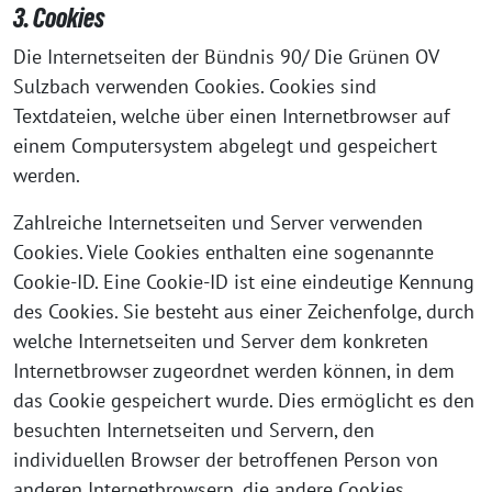
3. Cookies
Die Internetseiten der Bündnis 90/ Die Grünen OV
Sulzbach verwenden Cookies. Cookies sind
Textdateien, welche über einen Internetbrowser auf
einem Computersystem abgelegt und gespeichert
werden.
Zahlreiche Internetseiten und Server verwenden
Cookies. Viele Cookies enthalten eine sogenannte
Cookie-ID. Eine Cookie-ID ist eine eindeutige Kennung
des Cookies. Sie besteht aus einer Zeichenfolge, durch
welche Internetseiten und Server dem konkreten
Internetbrowser zugeordnet werden können, in dem
das Cookie gespeichert wurde. Dies ermöglicht es den
besuchten Internetseiten und Servern, den
individuellen Browser der betroffenen Person von
anderen Internetbrowsern, die andere Cookies