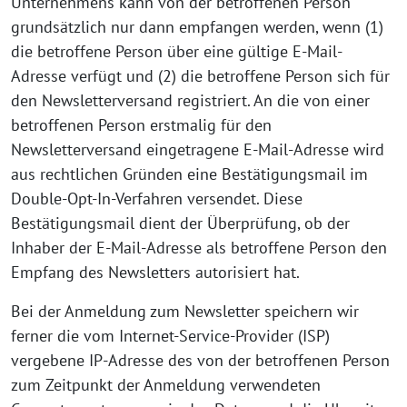
Unternehmens kann von der betroffenen Person
grundsätzlich nur dann empfangen werden, wenn (1)
die betroffene Person über eine gültige E-Mail-
Adresse verfügt und (2) die betroffene Person sich für
den Newsletterversand registriert. An die von einer
betroffenen Person erstmalig für den
Newsletterversand eingetragene E-Mail-Adresse wird
aus rechtlichen Gründen eine Bestätigungsmail im
Double-Opt-In-Verfahren versendet. Diese
Bestätigungsmail dient der Überprüfung, ob der
Inhaber der E-Mail-Adresse als betroffene Person den
Empfang des Newsletters autorisiert hat.
Bei der Anmeldung zum Newsletter speichern wir
ferner die vom Internet-Service-Provider (ISP)
vergebene IP-Adresse des von der betroffenen Person
zum Zeitpunkt der Anmeldung verwendeten