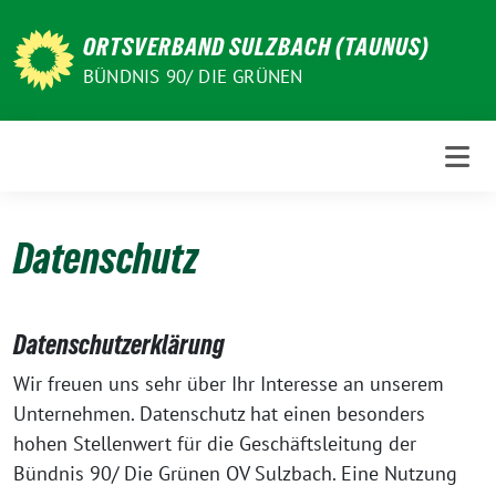
Weiter
zum
ORTSVERBAND SULZBACH (TAUNUS)
Inhalt
BÜNDNIS 90/ DIE GRÜNEN
Datenschutz
Datenschutzerklärung
Wir freuen uns sehr über Ihr Interesse an unserem
Unternehmen. Datenschutz hat einen besonders
hohen Stellenwert für die Geschäftsleitung der
Bündnis 90/ Die Grünen OV Sulzbach. Eine Nutzung