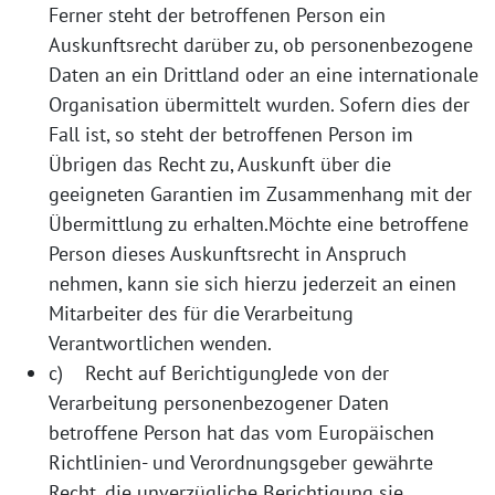
Ferner steht der betroffenen Person ein
Auskunftsrecht darüber zu, ob personenbezogene
Daten an ein Drittland oder an eine internationale
Organisation übermittelt wurden. Sofern dies der
Fall ist, so steht der betroffenen Person im
Übrigen das Recht zu, Auskunft über die
geeigneten Garantien im Zusammenhang mit der
Übermittlung zu erhalten.Möchte eine betroffene
Person dieses Auskunftsrecht in Anspruch
nehmen, kann sie sich hierzu jederzeit an einen
Mitarbeiter des für die Verarbeitung
Verantwortlichen wenden.
c) Recht auf BerichtigungJede von der
Verarbeitung personenbezogener Daten
betroffene Person hat das vom Europäischen
Richtlinien- und Verordnungsgeber gewährte
Recht, die unverzügliche Berichtigung sie