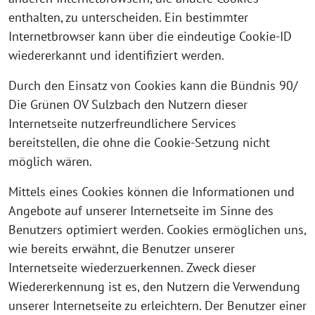
enthalten, zu unterscheiden. Ein bestimmter
Internetbrowser kann über die eindeutige Cookie-ID
wiedererkannt und identifiziert werden.
Durch den Einsatz von Cookies kann die Bündnis 90/
Die Grünen OV Sulzbach den Nutzern dieser
Internetseite nutzerfreundlichere Services
bereitstellen, die ohne die Cookie-Setzung nicht
möglich wären.
Mittels eines Cookies können die Informationen und
Angebote auf unserer Internetseite im Sinne des
Benutzers optimiert werden. Cookies ermöglichen uns,
wie bereits erwähnt, die Benutzer unserer
Internetseite wiederzuerkennen. Zweck dieser
Wiedererkennung ist es, den Nutzern die Verwendung
unserer Internetseite zu erleichtern. Der Benutzer einer