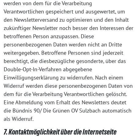
werden von dem für die Verarbeitung
Verantwortlichen gespeichert und ausgewertet, um
den Newsletterversand zu optimieren und den Inhalt
zukünftiger Newsletter noch besser den Interessen der
betroffenen Person anzupassen. Diese
personenbezogenen Daten werden nicht an Dritte
weitergegeben. Betroffene Personen sind jederzeit
berechtigt, die diesbezügliche gesonderte, über das
Double-Opt-In-Verfahren abgegebene
Einwilligungserklärung zu widerrufen. Nach einem
Widerruf werden diese personenbezogenen Daten von
dem für die Verarbeitung Verantwortlichen gelöscht.
Eine Abmeldung vom Erhalt des Newsletters deutet
die Bündnis 90/ Die Grünen OV Sulzbach automatisch
als Widerruf.
7. Kontaktmöglichkeit über die Internetseite