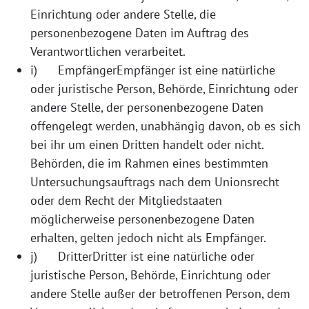
Einrichtung oder andere Stelle, die
personenbezogene Daten im Auftrag des
Verantwortlichen verarbeitet.
i) EmpfängerEmpfänger ist eine natürliche
oder juristische Person, Behörde, Einrichtung oder
andere Stelle, der personenbezogene Daten
offengelegt werden, unabhängig davon, ob es sich
bei ihr um einen Dritten handelt oder nicht.
Behörden, die im Rahmen eines bestimmten
Untersuchungsauftrags nach dem Unionsrecht
oder dem Recht der Mitgliedstaaten
möglicherweise personenbezogene Daten
erhalten, gelten jedoch nicht als Empfänger.
j) DritterDritter ist eine natürliche oder
juristische Person, Behörde, Einrichtung oder
andere Stelle außer der betroffenen Person, dem