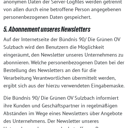
anonymen Daten der Server-Logfiles werden getrennt
von allen durch eine betroffene Person angegebenen
personenbezogenen Daten gespeichert.
5. Abonnement unseres Newsletters
Auf der Internetseite der Bündnis 90/ Die Grünen OV
Sulzbach wird den Benutzern die Möglichkeit
eingeräumt, den Newsletter unseres Unternehmens zu
abonnieren. Welche personenbezogenen Daten bei der
Bestellung des Newsletters an den für die
Verarbeitung Verantwortlichen übermittelt werden,
ergibt sich aus der hierzu verwendeten Eingabemaske.
Die Bündnis 90/ Die Grünen OV Sulzbach informiert
ihre Kunden und Geschäftspartner in regelmäßigen
Abständen im Wege eines Newsletters über Angebote
des Unternehmens. Der Newsletter unseres