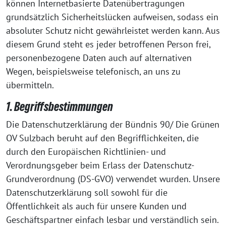
können Internetbasierte Datenübertragungen
grundsätzlich Sicherheitslücken aufweisen, sodass ein
absoluter Schutz nicht gewährleistet werden kann. Aus
diesem Grund steht es jeder betroffenen Person frei,
personenbezogene Daten auch auf alternativen
Wegen, beispielsweise telefonisch, an uns zu
übermitteln.
1. Begriffsbestimmungen
Die Datenschutzerklärung der Bündnis 90/ Die Grünen
OV Sulzbach beruht auf den Begrifflichkeiten, die
durch den Europäischen Richtlinien- und
Verordnungsgeber beim Erlass der Datenschutz-
Grundverordnung (DS-GVO) verwendet wurden. Unsere
Datenschutzerklärung soll sowohl für die
Öffentlichkeit als auch für unsere Kunden und
Geschäftspartner einfach lesbar und verständlich sein.