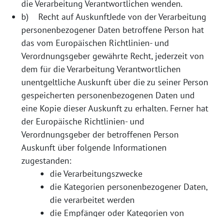
die Verarbeitung Verantwortlichen wenden.
b) Recht auf AuskunftJede von der Verarbeitung
personenbezogener Daten betroffene Person hat
das vom Europäischen Richtlinien- und
Verordnungsgeber gewährte Recht, jederzeit von
dem für die Verarbeitung Verantwortlichen
unentgeltliche Auskunft über die zu seiner Person
gespeicherten personenbezogenen Daten und
eine Kopie dieser Auskunft zu erhalten. Ferner hat
der Europäische Richtlinien- und
Verordnungsgeber der betroffenen Person
Auskunft über folgende Informationen
zugestanden:
die Verarbeitungszwecke
die Kategorien personenbezogener Daten,
die verarbeitet werden
die Empfänger oder Kategorien von