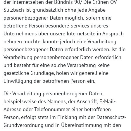
der Internetseiten der Bündnis 90/ Die Grünen OV
Sulzbach ist grundsätzlich ohne jede Angabe
personenbezogener Daten möglich. Sofern eine
betroffene Person besondere Services unseres
Unternehmens über unsere Internetseite in Anspruch
nehmen möchte, könnte jedoch eine Verarbeitung
personenbezogener Daten erforderlich werden. Ist die
Verarbeitung personenbezogener Daten erforderlich
und besteht für eine solche Verarbeitung keine
gesetzliche Grundlage, holen wir generell eine
Einwilligung der betroffenen Person ein.
Die Verarbeitung personenbezogener Daten,
beispielsweise des Namens, der Anschrift, E-Mail-
Adresse oder Telefonnummer einer betroffenen
Person, erfolgt stets im Einklang mit der Datenschutz-
Grundverordnung und in Übereinstimmung mit den