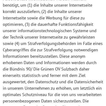
benötigt, um (1) die Inhalte unserer Internetseite
korrekt auszuliefern, (2) die Inhalte unserer
Internetseite sowie die Werbung für diese zu
optimieren, (3) die dauerhafte Funktionsfähigkeit
unserer informationstechnologischen Systeme und
der Technik unserer Internetseite zu gewährleisten
sowie (4) um Strafverfolgungsbehörden im Falle eines
Cyberangriffes die zur Strafverfolgung notwendigen
Informationen bereitzustellen. Diese anonym
erhobenen Daten und Informationen werden durch
die Bündnis 90/ Die Grünen OV Sulzbach daher
einerseits statistisch und ferner mit dem Ziel
ausgewertet, den Datenschutz und die Datensicherheit
in unserem Unternehmen zu erhöhen, um letztlich ein
optimales Schutzniveau für die von uns verarbeiteten
personenbezogenen Daten sicherzustellen. Die