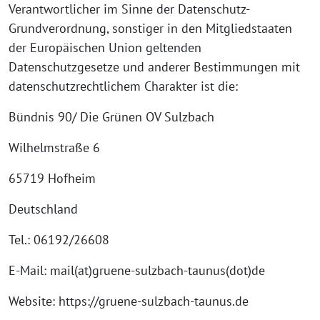
Verantwortlicher im Sinne der Datenschutz-
Grundverordnung, sonstiger in den Mitgliedstaaten
der Europäischen Union geltenden
Datenschutzgesetze und anderer Bestimmungen mit
datenschutzrechtlichem Charakter ist die:
Bündnis 90/ Die Grünen OV Sulzbach
Wilhelmstraße 6
65719 Hofheim
Deutschland
Tel.: 06192/26608
E-Mail: mail(at)gruene-sulzbach-taunus(dot)de
Website: https://gruene-sulzbach-taunus.de