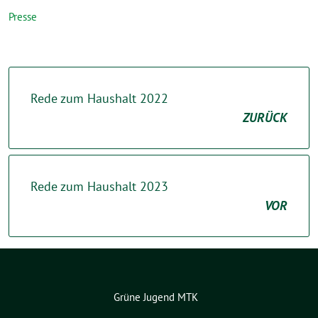
Presse
Rede zum Haushalt 2022
ZURÜCK
Rede zum Haushalt 2023
VOR
Grüne Jugend MTK