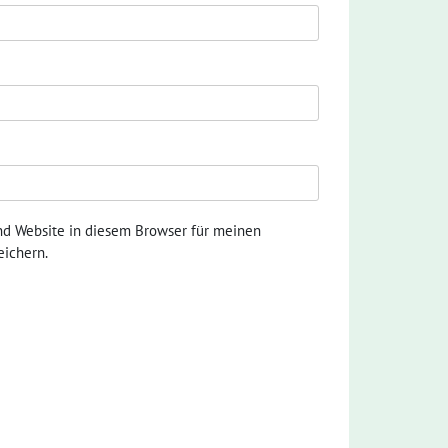
nd Website in diesem Browser für meinen
ichern.