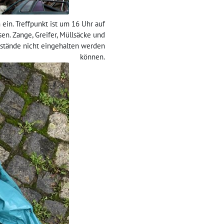
ein. Treffpunkt ist um 16 Uhr auf
en. Zange, Greifer, Müllsäcke und
Abstände nicht eingehalten werden
können.