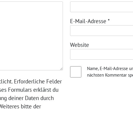
E-Mail-Adresse
*
Website
Name, E-Mail-Adresse u
nächsten Kommentar spe
licht. Erforderliche Felder
ses Formulars erklärst du
ung deiner Daten durch
eiteres bitte der