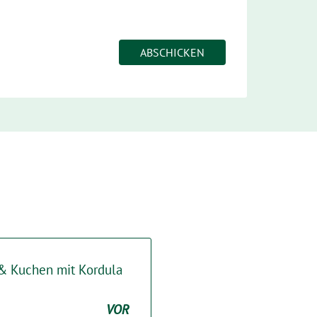
 & Kuchen mit Kordula
VOR