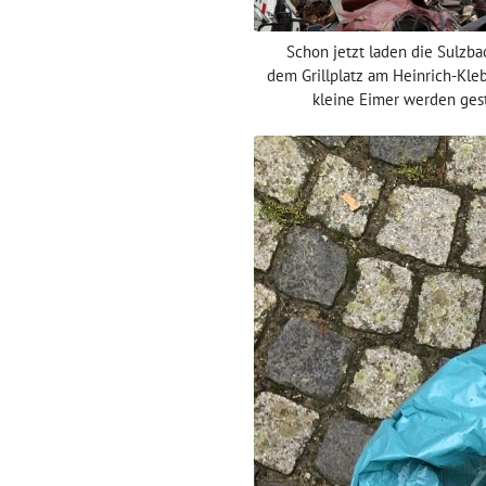
Schon jetzt laden die Sulzba
dem Grillplatz am Heinrich-Kleb
kleine Eimer werden gest