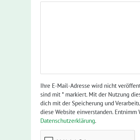
Ihre E-Mail-Adresse wird nicht veröffent
sind mit * markiert. Mit der Nutzung die
dich mit der Speicherung und Verarbeit
diese Website einverstanden. Entnimm W
Datenschutzerklärung
.