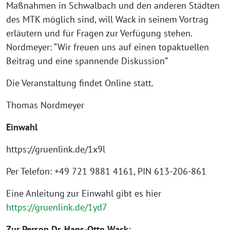
Maßnahmen in Schwalbach und den anderen Städten
des MTK möglich sind, will Wack in seinem Vortrag
erläutern und für Fragen zur Verfügung stehen.
Nordmeyer: “Wir freuen uns auf einen topaktuellen
Beitrag und eine spannende Diskussion”
Die Veranstaltung findet Online statt.
Thomas Nordmeyer
Einwahl
https://gruenlink.de/1x9l
Per Telefon: +49 721 9881 4161, PIN 613-206-861
Eine Anleitung zur Einwahl gibt es hier
https://gruenlink.de/1yd7
Zur Person Dr. Hans-Otto Wack: