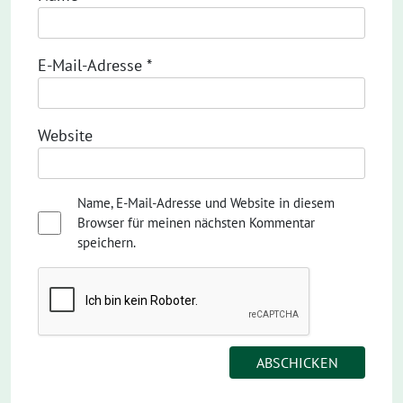
E-Mail-Adresse
*
Website
Name, E-Mail-Adresse und Website in diesem
Browser für meinen nächsten Kommentar
speichern.