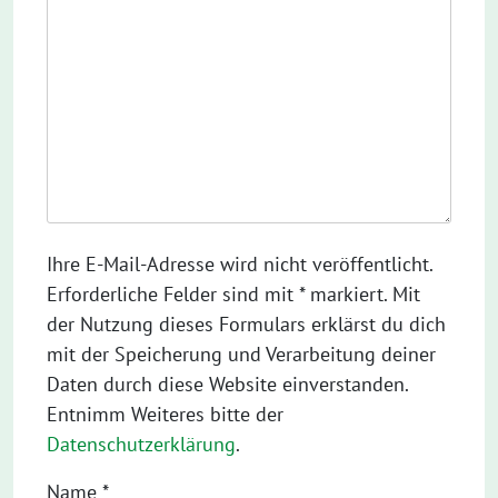
Ihre E-Mail-Adresse wird nicht veröffentlicht.
Erforderliche Felder sind mit * markiert. Mit
der Nutzung dieses Formulars erklärst du dich
mit der Speicherung und Verarbeitung deiner
Daten durch diese Website einverstanden.
Entnimm Weiteres bitte der
Datenschutzerklärung
.
Name
*