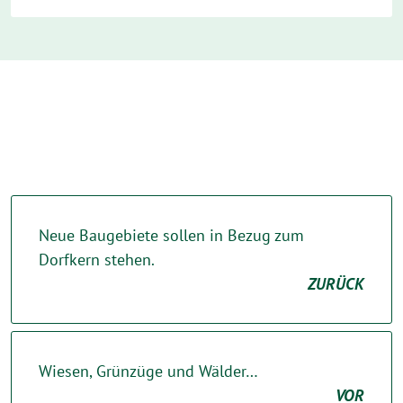
Neue Baugebiete sollen in Bezug zum
Dorfkern stehen.
ZURÜCK
Wiesen, Grünzüge und Wälder…
VOR