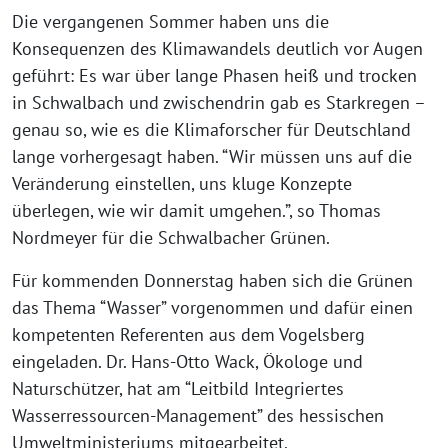
Die vergangenen Sommer haben uns die
Konsequenzen des Klimawandels deutlich vor Augen
geführt: Es war über lange Phasen heiß und trocken
in Schwalbach und zwischendrin gab es Starkregen –
genau so, wie es die Klimaforscher für Deutschland
lange vorhergesagt haben. “Wir müssen uns auf die
Veränderung einstellen, uns kluge Konzepte
überlegen, wie wir damit umgehen.”, so Thomas
Nordmeyer für die Schwalbacher Grünen.
Für kommenden Donnerstag haben sich die Grünen
das Thema “Wasser” vorgenommen und dafür einen
kompetenten Referenten aus dem Vogelsberg
eingeladen. Dr. Hans-Otto Wack, Ökologe und
Naturschützer, hat am “Leitbild Integriertes
Wasserressourcen-Management” des hessischen
Umweltministeriums mitgearbeitet.