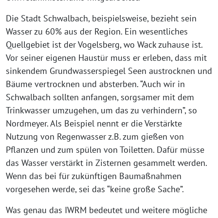
Die Stadt Schwalbach, beispielsweise, bezieht sein
Wasser zu 60% aus der Region. Ein wesentliches
Quellgebiet ist der Vogelsberg, wo Wack zuhause ist.
Vor seiner eigenen Haustür muss er erleben, dass mit
sinkendem Grundwasserspiegel Seen austrocknen und
Bäume vertrocknen und absterben. “Auch wir in
Schwalbach sollten anfangen, sorgsamer mit dem
Trinkwasser umzugehen, um das zu verhindern”, so
Nordmeyer. Als Beispiel nennt er die Verstärkte
Nutzung von Regenwasser z.B. zum gießen von
Pflanzen und zum spülen von Toiletten. Dafür müsse
das Wasser verstärkt in Zisternen gesammelt werden.
Wenn das bei für zukünftigen Baumaßnahmen
vorgesehen werde, sei das “keine große Sache”.
Was genau das IWRM bedeutet und weitere mögliche