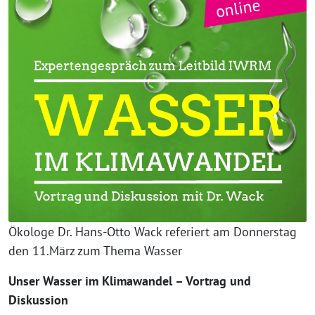
Ökologe Dr. Hans-Otto Wack referiert am Donnerstag
den 11.März zum Thema Wasser
Unser Wasser im Klimawandel – Vortrag und
Diskussion