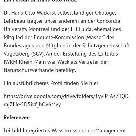
Dr. Hans-Otto Wack ist selbstständiger Ökologe,
Lehrbeauftragter unter anderem an der Concordia
University Montreal und der FH Fulda, ehemaliges
Mitglied der Enquete-Kommission „Wasser“ des
Bundestages und Mitglied in der Schutzgemeinschaft
Vogelsberg (SGV). An der Erstellung des Leitbilds
IWRM Rhein-Main war Wack als Vertreter der
Naturschutzverbände beteiligt.
Ein ausführlicheres Profil finden Sie hier
https://drive.google.com/drive/folders/1yviP_As7TQD
mjZLIc-5D5ivf_hOv6Mvy
Referenzen
Leitbild Integriertes Wasserressourcen-Management