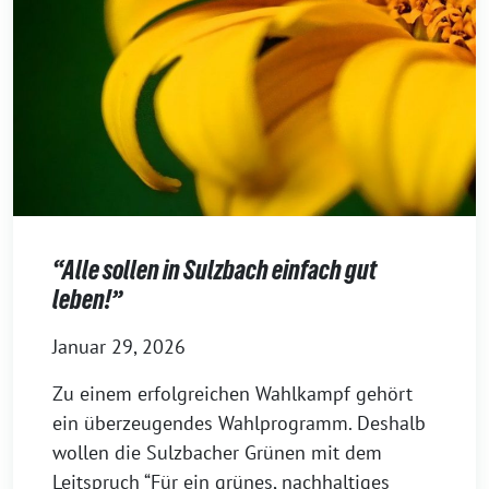
“Alle sollen in Sulzbach einfach gut
leben!”
Januar 29, 2026
Zu einem erfolgreichen Wahlkampf gehört
ein überzeugendes Wahlprogramm. Deshalb
wollen die Sulzbacher Grünen mit dem
Leitspruch “Für ein grünes, nachhaltiges