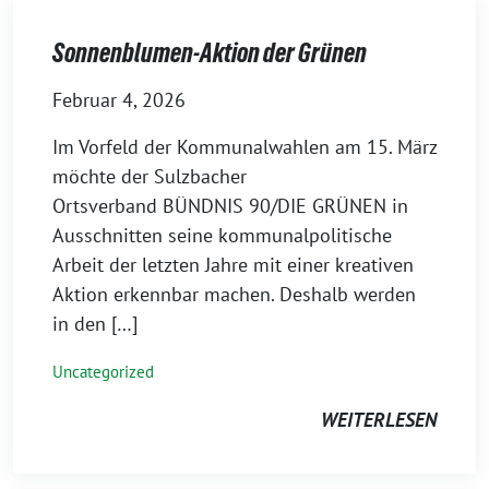
Sonnenblumen-Aktion der Grünen
Februar 4, 2026
Im Vorfeld der Kommunalwahlen am 15. März
möchte der Sulzbacher
Ortsverband BÜNDNIS 90/DIE GRÜNEN in
Ausschnitten seine kommunalpolitische
Arbeit der letzten Jahre mit einer kreativen
Aktion erkennbar machen. Deshalb werden
in den […]
Uncategorized
WEITERLESEN