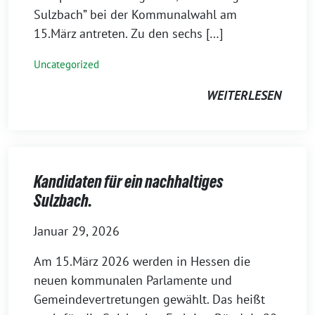
Sulzbach” bei der Kommunalwahl am
15.März antreten. Zu den sechs […]
Uncategorized
WEITERLESEN
Kandidaten für ein nachhaltiges
Sulzbach.
Januar 29, 2026
Am 15.März 2026 werden in Hessen die
neuen kommunalen Parlamente und
Gemeindevertretungen gewählt. Das heißt