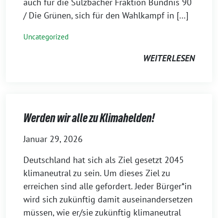
auch für die Sulzbacher Fraktion Bündnis 90
/ Die Grünen, sich für den Wahlkampf in […]
Uncategorized
WEITERLESEN
Werden wir alle zu Klimahelden!
Januar 29, 2026
Deutschland hat sich als Ziel gesetzt 2045
klimaneutral zu sein. Um dieses Ziel zu
erreichen sind alle gefordert. Jeder Bürger*in
wird sich zukünftig damit auseinandersetzen
müssen, wie er/sie zukünftig klimaneutral