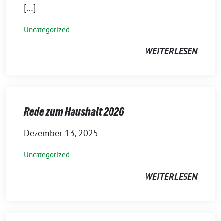
[…]
Uncategorized
WEITERLESEN
Rede zum Haushalt 2026
Dezember 13, 2025
Uncategorized
WEITERLESEN