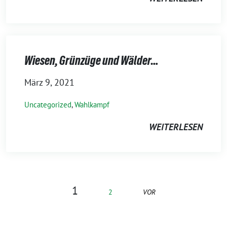
Wiesen, Grünzüge und Wälder…
März 9, 2021
Uncategorized
,
Wahlkampf
WEITERLESEN
1
2
VOR