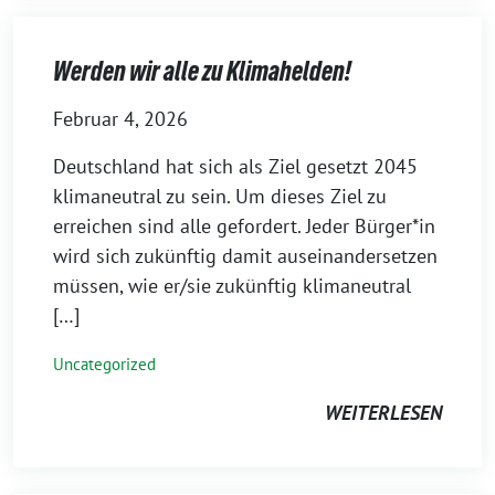
Werden wir alle zu Klimahelden!
Februar 4, 2026
Deutschland hat sich als Ziel gesetzt 2045
klimaneutral zu sein. Um dieses Ziel zu
erreichen sind alle gefordert. Jeder Bürger*in
wird sich zukünftig damit auseinandersetzen
müssen, wie er/sie zukünftig klimaneutral
[…]
Uncategorized
WEITERLESEN