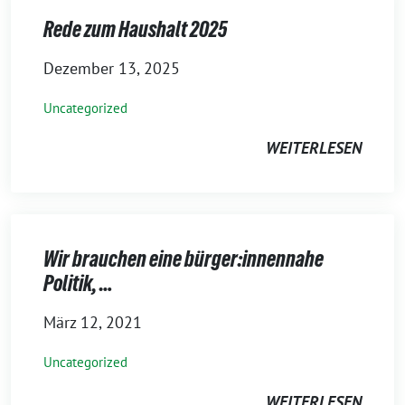
Rede zum Haushalt 2025
Dezember 13, 2025
Uncategorized
WEITERLESEN
Wir brauchen eine bürger:innennahe
Politik, …
März 12, 2021
Uncategorized
WEITERLESEN