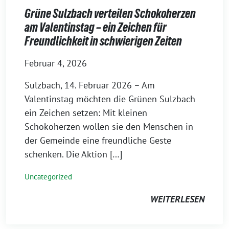
Grüne Sulzbach verteilen Schokoherzen
am Valentinstag – ein Zeichen für
Freundlichkeit in schwierigen Zeiten
Februar 4, 2026
Sulzbach, 14. Februar 2026 – Am
Valentinstag möchten die Grünen Sulzbach
ein Zeichen setzen: Mit kleinen
Schokoherzen wollen sie den Menschen in
der Gemeinde eine freundliche Geste
schenken. Die Aktion […]
Uncategorized
WEITERLESEN