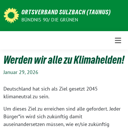
Weiter
zum
ORTSVERBAND SULZBACH (TAUNUS)
Inhalt
BÜNDNIS 90/ DIE GRÜNEN
Werden wir alle zu Klimahelden!
Januar 29, 2026
Deutschland hat sich als Ziel gesetzt 2045
klimaneutral zu sein.
Um dieses Ziel zu erreichen sind alle gefordert. Jeder
Bürger*in wird sich zukünftig damit
auseinandersetzen müssen, wie er/sie zukünftig