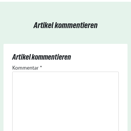
Artikel kommentieren
Artikel kommentieren
Kommentar
*