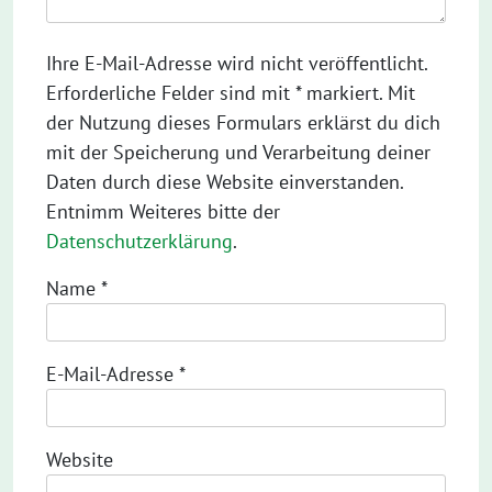
Ihre E-Mail-Adresse wird nicht veröffentlicht.
Erforderliche Felder sind mit * markiert. Mit
der Nutzung dieses Formulars erklärst du dich
mit der Speicherung und Verarbeitung deiner
Daten durch diese Website einverstanden.
Entnimm Weiteres bitte der
Datenschutzerklärung
.
Name
*
E-Mail-Adresse
*
Website