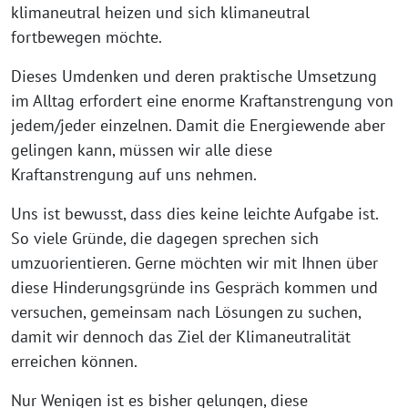
klimaneutral heizen und sich klimaneutral
fortbewegen möchte.
Dieses Umdenken und deren praktische Umsetzung
im Alltag erfordert eine enorme Kraftanstrengung von
jedem/jeder einzelnen. Damit die Energiewende aber
gelingen kann, müssen wir alle diese
Kraftanstrengung auf uns nehmen.
Uns ist bewusst, dass dies keine leichte Aufgabe ist.
So viele Gründe, die dagegen sprechen sich
umzuorientieren. Gerne möchten wir mit Ihnen über
diese Hinderungsgründe ins Gespräch kommen und
versuchen, gemeinsam nach Lösungen zu suchen,
damit wir dennoch das Ziel der Klimaneutralität
erreichen können.
Nur Wenigen ist es bisher gelungen, diese