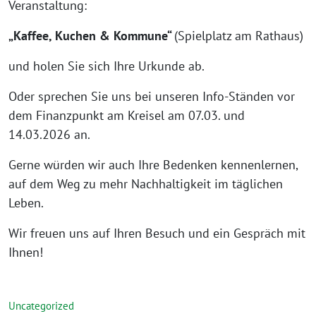
Veranstaltung:
„Kaffee, Kuchen & Kommune“
(Spielplatz am Rathaus)
und holen Sie sich Ihre Urkunde ab.
Oder sprechen Sie uns bei unseren Info-Ständen vor
dem Finanzpunkt am Kreisel am 07.03. und
14.03.2026 an.
Gerne würden wir auch Ihre Bedenken kennenlernen,
auf dem Weg zu mehr Nachhaltigkeit im täglichen
Leben.
Wir freuen uns auf Ihren Besuch und ein Gespräch mit
Ihnen!
Uncategorized