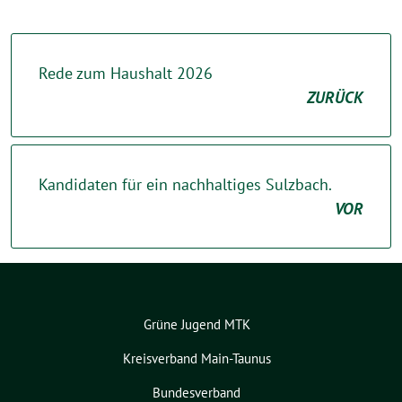
Rede zum Haushalt 2026
ZURÜCK
Kandidaten für ein nachhaltiges Sulzbach.
VOR
Grüne Jugend MTK
Kreisverband Main-Taunus
Bundesverband