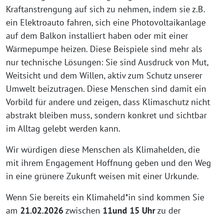
Kraftanstrengung auf sich zu nehmen, indem sie z.B.
ein Elektroauto fahren, sich eine Photovoltaikanlage
auf dem Balkon installiert haben oder mit einer
Wärmepumpe heizen. Diese Beispiele sind mehr als
nur technische Lösungen: Sie sind Ausdruck von Mut,
Weitsicht und dem Willen, aktiv zum Schutz unserer
Umwelt beizutragen. Diese Menschen sind damit ein
Vorbild für andere und zeigen, dass Klimaschutz nicht
abstrakt bleiben muss, sondern konkret und sichtbar
im Alltag gelebt werden kann.
Wir würdigen diese Menschen als Klimahelden, die
mit ihrem Engagement Hoffnung geben und den Weg
in eine grünere Zukunft weisen mit einer Urkunde.
Wenn Sie bereits ein Klimaheld*in sind kommen Sie
am
21.02.2026
zwischen
11und 15 Uhr
zu der