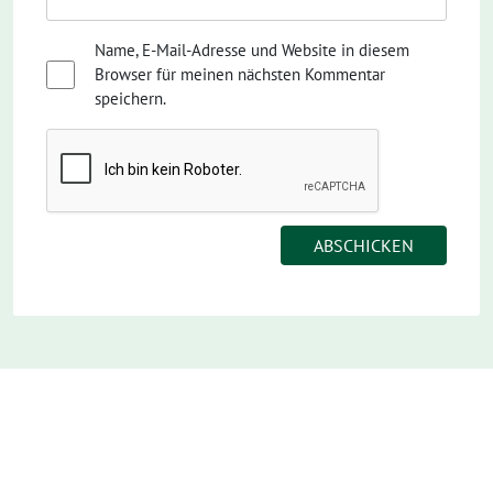
Name, E-Mail-Adresse und Website in diesem
Browser für meinen nächsten Kommentar
speichern.